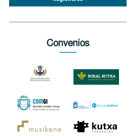
Convenios