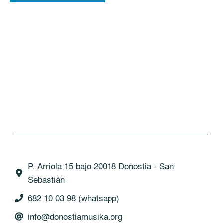
P. Arriola 15 bajo 20018 Donostia - San
Sebastián
682 10 03 98 (whatsapp)
info@donostiamusika.org