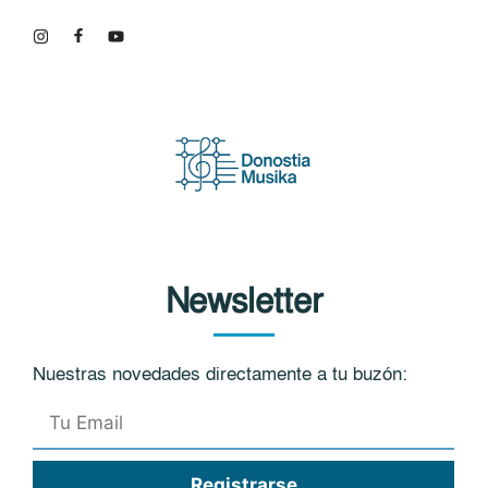
Newsletter
Nuestras novedades directamente a tu buzón: