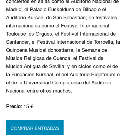
conciertos en salas como el Auditorio Nacional de
Madrid, el Palacio Euskalduna de Bilbao o el
Auditorio Kursaal de San Sebastián; en festivales
internacionales como el Festival Internacional
Toulouse les Orgues, el Festival Internacional de
Santander, el Festival Internacional de Torroella, la
Quincena Musical donostiarra, la Semana de
Música Religiosa de Cuenca, el Festival de
Música Antigua de Sevilla; y en ciclos como el de
la Fundación Kursaal, el del Auditorio Riojaforum o
el de la Universidad Complutense del Auditorio
Nacional entre otros muchos.
Precio:
15 €
COMPRAR ENTRADAS