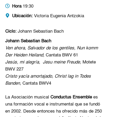
Hora
19:30
Ubicación:
Victoria Eugenia Antzokia
Ciclo:
Johann Sebastian Bach
Johann Sebastian Bach
Ven ahora, Salvador de los gentiles, Nun komm
Der Heiden Heiland,
Cantata BWV 61
Jesús, mi alegría, Jesu meine Freude,
Motete
BWV 227
Cristo yacía amortajado, Christ lag in Todes
Banden,
Cantata BWV4
La Asociación musical
Conductus Ensemble
es
una formación vocal e instrumental que se fundó
en 2002. Desde entonces ha ofrecido más de 250