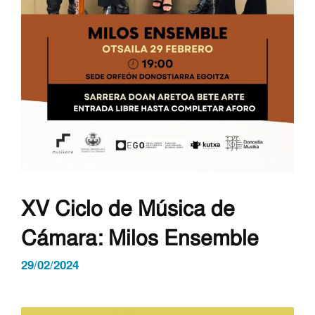
XV Ciclo de Música de
Cámara: Milos Ensemble
29/02/2024