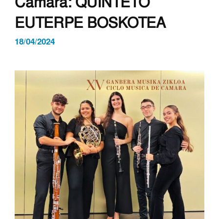
Cámara: QUINTETO
EUTERPE BOSKOTEA
18/04/2024