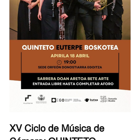
XV Ciclo de Música de